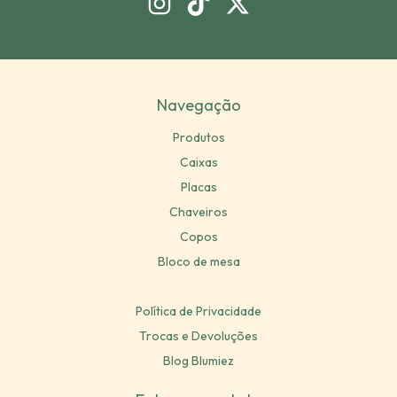
Navegação
Produtos
Caixas
Placas
Chaveiros
Copos
Bloco de mesa
Política de Privacidade
Trocas e Devoluções
Blog Blumiez